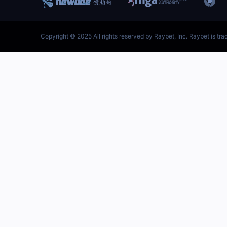
跳
至
内
首页–雷竞技地址-英雄联盟
容
S14职业联赛怎么