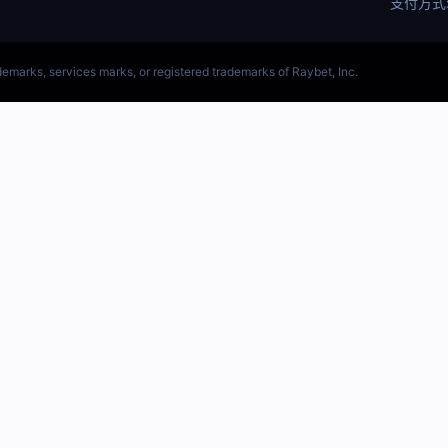
(LOL)S15预测英雄联盟预测软件
买菠菜_S14英雄联盟全